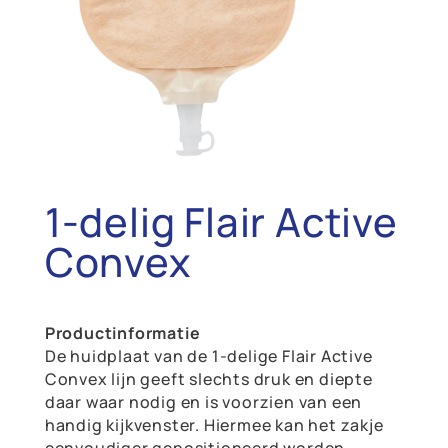
1-delig Flair Active
Convex
Productinformatie
De huidplaat van de 1-delige Flair Active
Convex lijn geeft slechts druk en diepte
daar waar nodig en is voorzien van een
handig kijkvenster. Hiermee kan het zakje
eenvoudiger gepositioneerd worden.