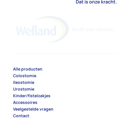
Dat is onze kracht.
Alle producten
Colostomie
Ileostomie
Urostomie
Kinder/fistelzakjes
Accessoires
Veelgestelde vragen
Contact