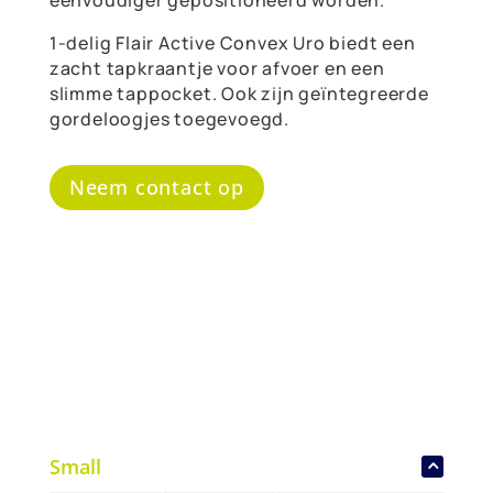
1-delig Flair Active Convex Uro biedt een
zacht tapkraantje voor afvoer en een
slimme tappocket. Ook zijn geïntegreerde
gordeloogjes toegevoegd.
Neem contact op
Small